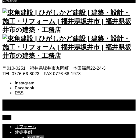
会社概要
〒910-0251 福井県坂井市丸岡町一本田福所22-24-3
TEL.0776-66-8023 FAX.0776-66-1973
Instagram
Facebook
RSS
Copyright © 2022 東角建設 | ひがしかど建設 | 建築・設計・施工・
リフォーム | 福井県坂井市
TOP
リフォーム
建築事例
新築事例