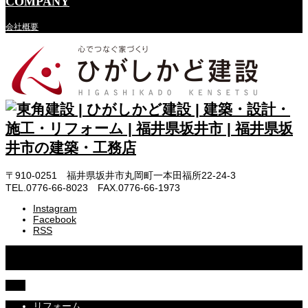
COMPANY
会社概要
〒910-0251 福井県坂井市丸岡町一本田福所22-24-3
TEL.0776-66-8023 FAX.0776-66-1973
Instagram
Facebook
RSS
Copyright © 2022 東角建設 | ひがしかど建設 | 建築・設計・施工・
リフォーム | 福井県坂井市
TOP
リフォーム